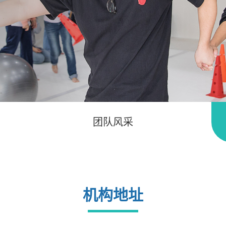
团队风采
机构地址