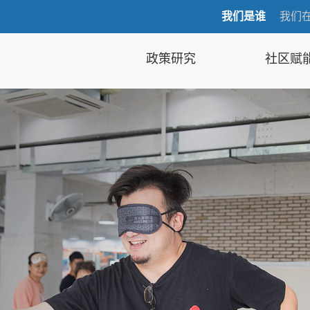
我们是谁
我们
政策研究
社区赋