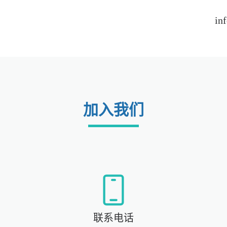
in
加入我们
联系电话