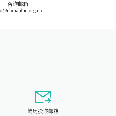
咨询邮箱
fo@chinablue.org.cn
简历投递邮箱