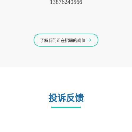
13876240566
了解我们正在招聘的岗位
投诉反馈