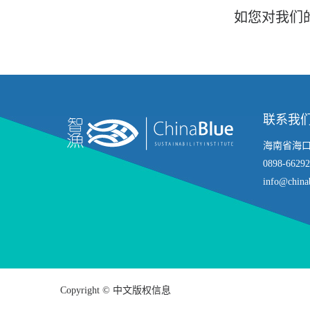
如您对我们的服
联系我
海南省海口
0898-66292
info@chinab
Copyright © 中文版权信息