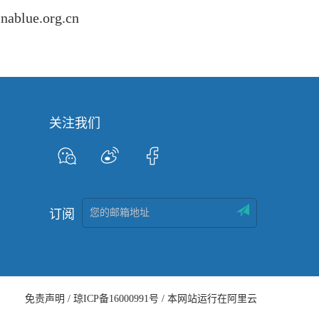
e.org.cn
关注我们
订阅
免责声明 /
琼ICP备16000991号 /
本网站运行在阿里云