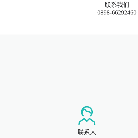
联系我们
0898-66292460
联系人